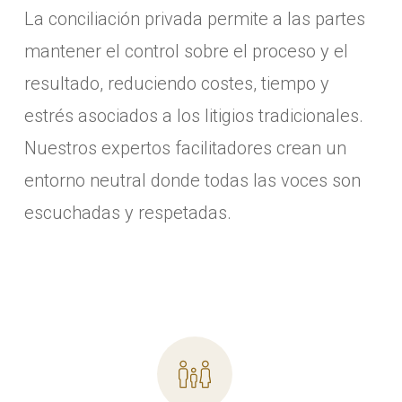
La conciliación privada permite a las partes
mantener el control sobre el proceso y el
resultado, reduciendo costes, tiempo y
estrés asociados a los litigios tradicionales.
Nuestros expertos facilitadores crean un
entorno neutral donde todas las voces son
escuchadas y respetadas.