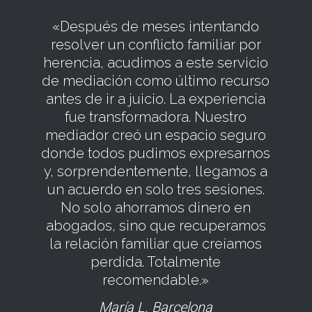
«Después de meses intentando
resolver un conflicto familiar por
herencia, acudimos a este servicio
de mediación como último recurso
antes de ir a juicio. La experiencia
fue transformadora. Nuestro
mediador creó un espacio seguro
donde todos pudimos expresarnos
y, sorprendentemente, llegamos a
un acuerdo en solo tres sesiones.
No solo ahorramos dinero en
abogados, sino que recuperamos
la relación familiar que creíamos
perdida. Totalmente
recomendable.»
María L. Barcelona