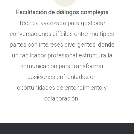
Facilitación de diálogos complejos
Técnica avanzada para gestionar
conversaciones difíciles entre múltiples
partes con intereses divergentes, donde
un facilitador profesional estructura la
comunicación para transformar
posiciones enfrentadas en
oportunidades de entendimiento y
colaboración.