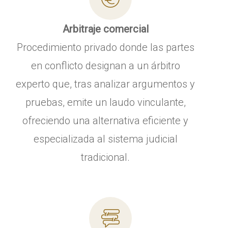
Arbitraje comercial
Procedimiento privado donde las partes
en conflicto designan a un árbitro
experto que, tras analizar argumentos y
pruebas, emite un laudo vinculante,
ofreciendo una alternativa eficiente y
especializada al sistema judicial
tradicional.