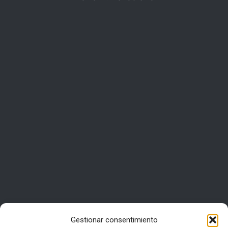
Gestionar consentimiento