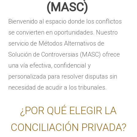
(MASC)
Bienvenido al espacio donde los conflictos
se convierten en oportunidades. Nuestro
servicio de Métodos Alternativos de
Solución de Controversias (MASC) ofrece
una vía efectiva, confidencial y
personalizada para resolver disputas sin
necesidad de acudir a los tribunales.
¿POR QUÉ ELEGIR LA
CONCILIACIÓN PRIVADA?