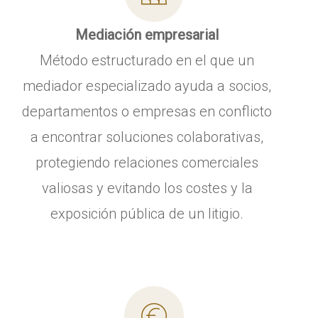
Mediación empresarial
Método estructurado en el que un
mediador especializado ayuda a socios,
departamentos o empresas en conflicto
a encontrar soluciones colaborativas,
protegiendo relaciones comerciales
valiosas y evitando los costes y la
exposición pública de un litigio.