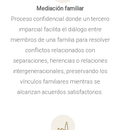
Mediación familiar
Proceso confidencial donde un tercero
imparcial facilita el diálogo entre
miembros de una familia para resolver
conflictos relacionados con
separaciones, herencias o relaciones
intergeneracionales, preservando los
vínculos familiares mientras se
alcanzan acuerdos satisfactorios.